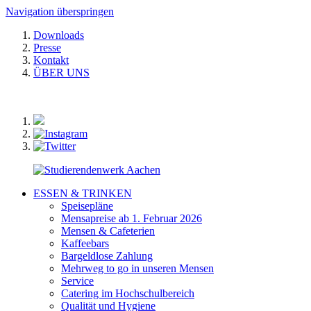
Navigation überspringen
Downloads
Presse
Kontakt
ÜBER UNS
ESSEN & TRINKEN
Speisepläne
Mensapreise ab 1. Februar 2026
Mensen & Cafeterien
Kaffeebars
Bargeldlose Zahlung
Mehrweg to go in unseren Mensen
Service
Catering im Hochschulbereich
Qualität und Hygiene