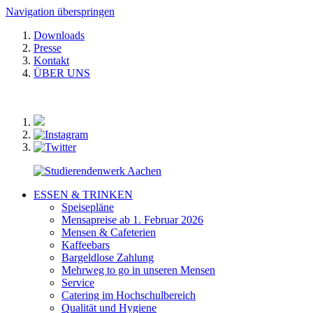
Navigation überspringen
Downloads
Presse
Kontakt
ÜBER UNS
ESSEN & TRINKEN
Speisepläne
Mensapreise ab 1. Februar 2026
Mensen & Cafeterien
Kaffeebars
Bargeldlose Zahlung
Mehrweg to go in unseren Mensen
Service
Catering im Hochschulbereich
Qualität und Hygiene