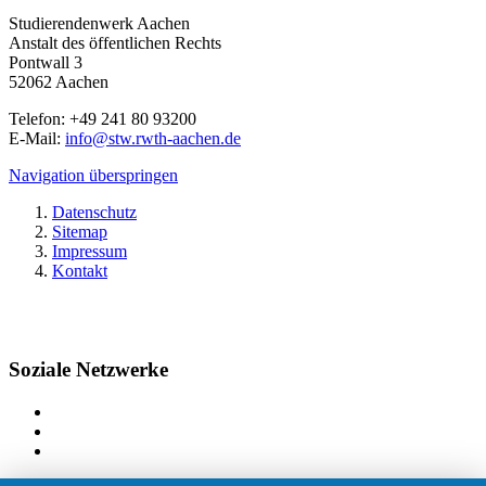
Studierendenwerk Aachen
Anstalt des öffentlichen Rechts
Pontwall 3
52062 Aachen
Telefon: +49 241 80 93200
E-Mail:
info@stw.rwth-aachen.de
Navigation überspringen
Datenschutz
Sitemap
Impressum
Kontakt
Soziale Netzwerke