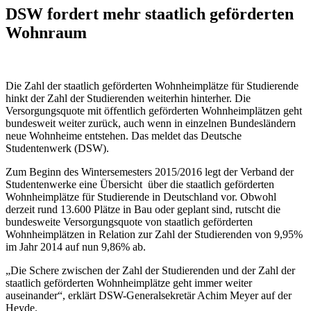
DSW fordert mehr staatlich geförderten
Wohnraum
Die Zahl der staatlich geförderten Wohnheimplätze für Studierende
hinkt der Zahl der Studierenden weiterhin hinterher. Die
Versorgungsquote mit öffentlich geförderten Wohnheimplätzen geht
bundesweit weiter zurück, auch wenn in einzelnen Bundesländern
neue Wohnheime entstehen. Das meldet das Deutsche
Studentenwerk (DSW).
Zum Beginn des Wintersemesters 2015/2016 legt der Verband der
Studentenwerke eine Übersicht über die staatlich geförderten
Wohnheimplätze für Studierende in Deutschland vor. Obwohl
derzeit rund 13.600 Plätze in Bau oder geplant sind, rutscht die
bundesweite Versorgungsquote von staatlich geförderten
Wohnheimplätzen in Relation zur Zahl der Studierenden von 9,95%
im Jahr 2014 auf nun 9,86% ab.
„Die Schere zwischen der Zahl der Studierenden und der Zahl der
staatlich geförderten Wohnheimplätze geht immer weiter
auseinander“, erklärt DSW-Generalsekretär Achim Meyer auf der
Heyde.