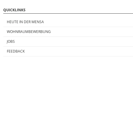
QUICKLINKS
HEUTE IN DER MENSA
WOHNRAUMBEWERBUNG
JOBS
FEEDBACK