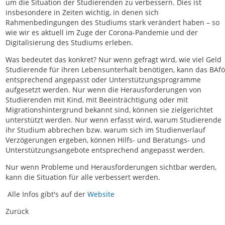
um die Situation der Studierenden zu verbessern. Dies ist
insbesondere in Zeiten wichtig, in denen sich
Rahmenbedingungen des Studiums stark verändert haben – so
wie wir es aktuell im Zuge der Corona-Pandemie und der
Digitalisierung des Studiums erleben.
Was bedeutet das konkret? Nur wenn gefragt wird, wie viel Geld
Studierende für ihren Lebensunterhalt benötigen, kann das BAf
entsprechend angepasst oder Unterstützungsprogramme
aufgesetzt werden. Nur wenn die Herausforderungen von
Studierenden mit Kind, mit Beeinträchtigung oder mit
Migrationshintergrund bekannt sind, können sie zielgerichtet
unterstützt werden. Nur wenn erfasst wird, warum Studierende
ihr Studium abbrechen bzw. warum sich im Studienverlauf
Verzögerungen ergeben, können Hilfs- und Beratungs- und
Unterstützungsangebote entsprechend angepasst werden.
Nur wenn Probleme und Herausforderungen sichtbar werden,
kann die Situation für alle verbessert werden.
Alle Infos gibt's auf der
Website
Zurück