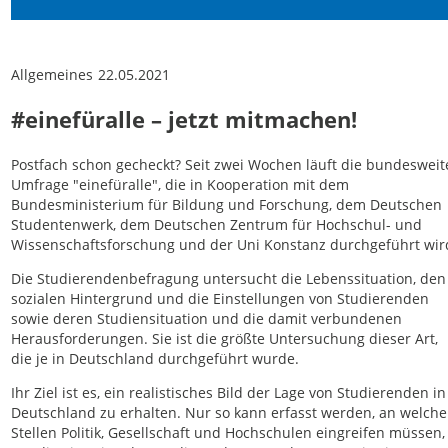
Allgemeines
22.05.2021
#einefüralle – jetzt mitmachen!
Postfach schon gecheckt? Seit zwei Wochen läuft die bundesweit
Umfrage "einefüralle", die in Kooperation mit dem
Bundesministerium für Bildung und Forschung, dem Deutschen
Studentenwerk, dem Deutschen Zentrum für Hochschul- und
Wissenschaftsforschung und der Uni Konstanz durchgeführt wir
Die Studierendenbefragung untersucht die Lebenssituation, den
sozialen Hintergrund und die Einstellungen von Studierenden
sowie deren Studiensituation und die damit verbundenen
Herausforderungen. Sie ist die größte Untersuchung dieser Art,
die je in Deutschland durchgeführt wurde.
Ihr Ziel ist es, ein realistisches Bild der Lage von Studierenden in
Deutschland zu erhalten. Nur so kann erfasst werden, an welch
Stellen Politik, Gesellschaft und Hochschulen eingreifen müssen,