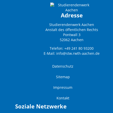
Adresse
Studierendenwerk Aachen
Anstalt des öffentlichen Rechts
Pontwall 3
52062 Aachen
Telefon: +49 241 80 93200
E-Mail:
info@stw.rwth-aachen.de
Datenschutz
Sitemap
Impressum
Kontakt
Soziale Netzwerke