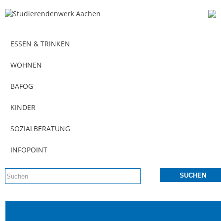
ESSEN & TRINKEN
WOHNEN
BAFÖG
KINDER
SOZIALBERATUNG
INFOPOINT