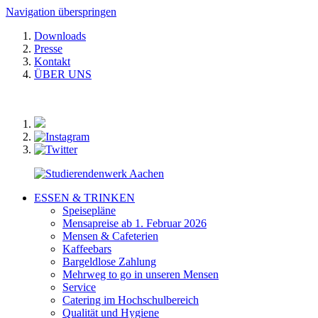
Navigation überspringen
Downloads
Presse
Kontakt
ÜBER UNS
ESSEN & TRINKEN
Speisepläne
Mensapreise ab 1. Februar 2026
Mensen & Cafeterien
Kaffeebars
Bargeldlose Zahlung
Mehrweg to go in unseren Mensen
Service
Catering im Hochschulbereich
Qualität und Hygiene