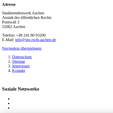
Adresse
Studierendenwerk Aachen
Anstalt des öffentlichen Rechts
Pontwall 3
52062 Aachen
Telefon: +49 241 80 93200
E-Mail:
info@stw.rwth-aachen.de
Navigation überspringen
Datenschutz
Sitemap
Impressum
Kontakt
Soziale Netzwerke