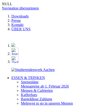
NULL
Navigation überspringen
Downloads
Presse
Kontakt
ÜBER UNS
ESSEN & TRINKEN
Speisepläne
Mensapreise ab 1. Februar 2026
Mensen & Cafeterien
Kaffeebars
Bargeldlose Zahlung
Mehrweg to go in unseren Mensen