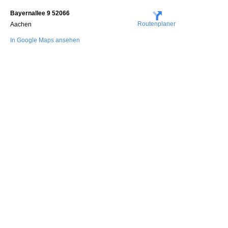
Bayernallee 9 52066
Routenplaner
Aachen
In Google Maps ansehen