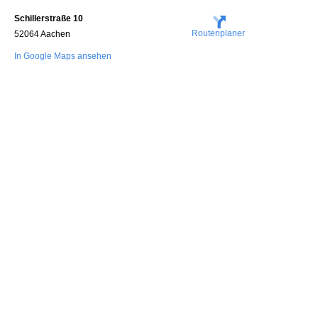
Schillerstraße 10
Routenplaner
52064 Aachen
In Google Maps ansehen