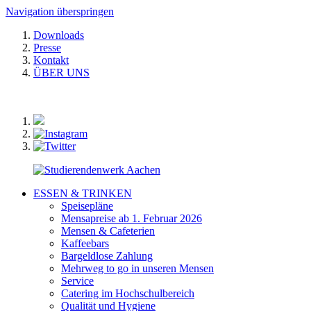
Navigation überspringen
Downloads
Presse
Kontakt
ÜBER UNS
ESSEN & TRINKEN
Speisepläne
Mensapreise ab 1. Februar 2026
Mensen & Cafeterien
Kaffeebars
Bargeldlose Zahlung
Mehrweg to go in unseren Mensen
Service
Catering im Hochschulbereich
Qualität und Hygiene