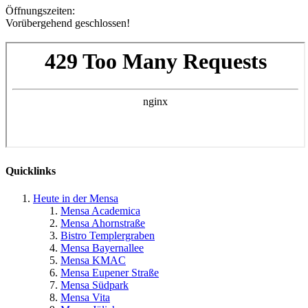
Öffnungszeiten
:
Vorübergehend geschlossen!
Quicklinks
Heute in der Mensa
Mensa Academica
Mensa Ahornstraße
Bistro Templergraben
Mensa Bayernallee
Mensa KMAC
Mensa Eupener Straße
Mensa Südpark
Mensa Vita