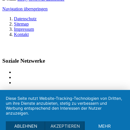
Navigation überspringen
Datenschutz
Sitemap
Impressum
Kontakt
Soziale Netzwerke
Diese Seite nutzt Website-Tracking-Technologien von Dritten,
um ihre Dienste anzubieten, stetig zu verbessern und
Werbung entsprechend den Interessen der Nutzer
anzuzeigen.
ABLEHNEN
AKZEPTIEREN
MEHR