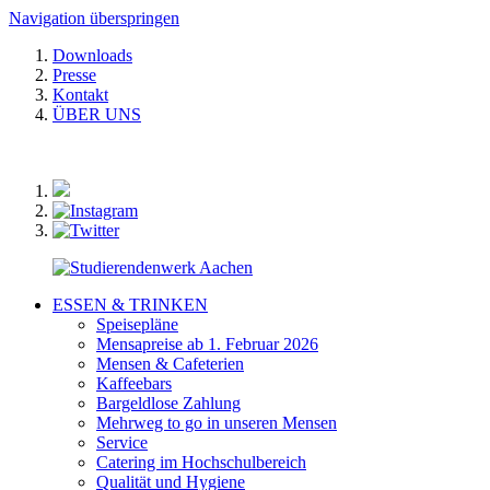
Navigation überspringen
Downloads
Presse
Kontakt
ÜBER UNS
ESSEN & TRINKEN
Speisepläne
Mensapreise ab 1. Februar 2026
Mensen & Cafeterien
Kaffeebars
Bargeldlose Zahlung
Mehrweg to go in unseren Mensen
Service
Catering im Hochschulbereich
Qualität und Hygiene