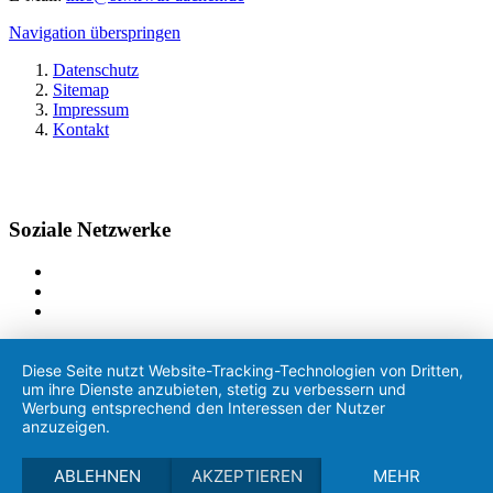
Navigation überspringen
Datenschutz
Sitemap
Impressum
Kontakt
Soziale Netzwerke
Diese Seite nutzt Website-Tracking-Technologien von Dritten,
um ihre Dienste anzubieten, stetig zu verbessern und
Werbung entsprechend den Interessen der Nutzer
anzuzeigen.
ABLEHNEN
AKZEPTIEREN
MEHR