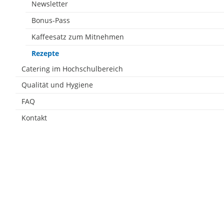
Newsletter
Bonus-Pass
Kaffeesatz zum Mitnehmen
Rezepte
Catering im Hochschulbereich
Qualität und Hygiene
FAQ
Kontakt