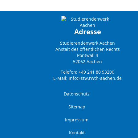
Adresse
Studierendenwerk Aachen
Anstalt des öffentlichen Rechts
Pontwall 3
52062 Aachen
Telefon: +49 241 80 93200
E-Mail:
info@stw.rwth-aachen.de
Datenschutz
Sitemap
Impressum
Kontakt