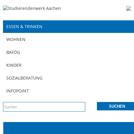
ESSEN & TRINKEN
WOHNEN
BAFÖG
KINDER
SOZIALBERATUNG
INFOPOINT