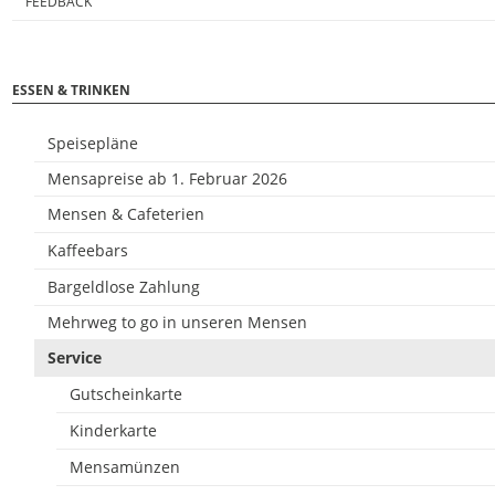
FEEDBACK
ESSEN & TRINKEN
Speisepläne
Mensapreise ab 1. Februar 2026
Mensen & Cafeterien
Kaffeebars
Bargeldlose Zahlung
Mehrweg to go in unseren Mensen
Service
Gutscheinkarte
Kinderkarte
Mensamünzen