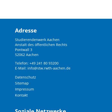
Adresse
Studierendenwerk Aachen
Anstalt des öffentlichen Rechts
Pontwall 3
52062 Aachen
Telefon: +49 241 80 93200
E-Mail:
info@stw.rwth-aachen.de
Datenschutz
Sitemap
Impressum
Kontakt
Soziale Netzwerke