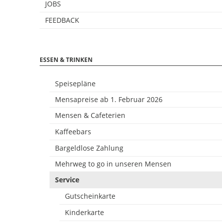
JOBS
FEEDBACK
ESSEN & TRINKEN
Speisepläne
Mensapreise ab 1. Februar 2026
Mensen & Cafeterien
Kaffeebars
Bargeldlose Zahlung
Mehrweg to go in unseren Mensen
Service
Gutscheinkarte
Kinderkarte