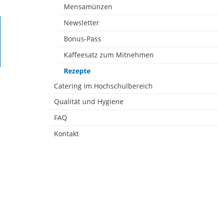
Mensamünzen
Newsletter
Bonus-Pass
Kaffeesatz zum Mitnehmen
Rezepte
Catering im Hochschulbereich
Qualität und Hygiene
FAQ
Kontakt