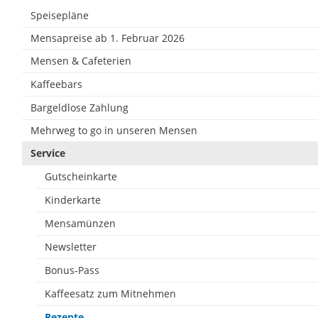
Speisepläne
Mensapreise ab 1. Februar 2026
Mensen & Cafeterien
Kaffeebars
Bargeldlose Zahlung
Mehrweg to go in unseren Mensen
Service
Gutscheinkarte
Kinderkarte
Mensamünzen
Newsletter
Bonus-Pass
Kaffeesatz zum Mitnehmen
Rezepte