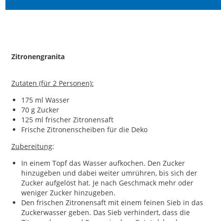
Zitronengranita
Zutaten (für 2 Personen):
175 ml Wasser
70 g Zucker
125 ml frischer Zitronensaft
Frische Zitronenscheiben für die Deko
Zubereitung
:
In einem Topf das Wasser aufkochen. Den Zucker
hinzugeben und dabei weiter umrühren, bis sich der
Zucker aufgelöst hat. Je nach Geschmack mehr oder
weniger Zucker hinzugeben.
Den frischen Zitronensaft mit einem feinen Sieb in das
Zuckerwasser geben. Das Sieb verhindert, dass die