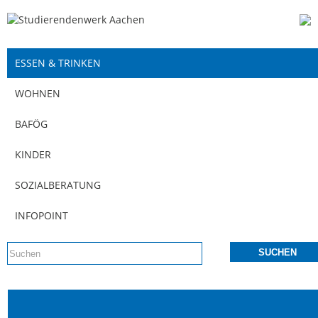
ESSEN & TRINKEN
WOHNEN
BAFÖG
KINDER
SOZIALBERATUNG
INFOPOINT