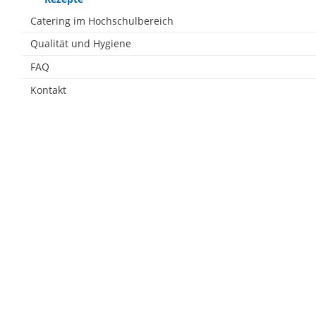
Catering im Hochschulbereich
Qualität und Hygiene
FAQ
Kontakt