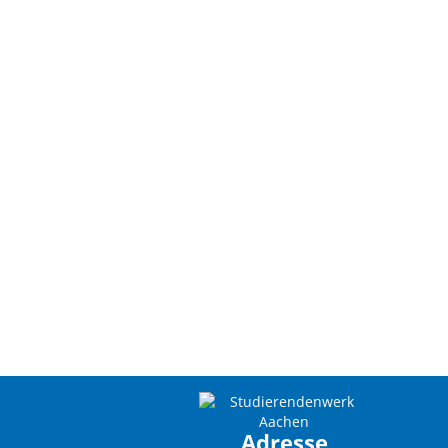
Adresse