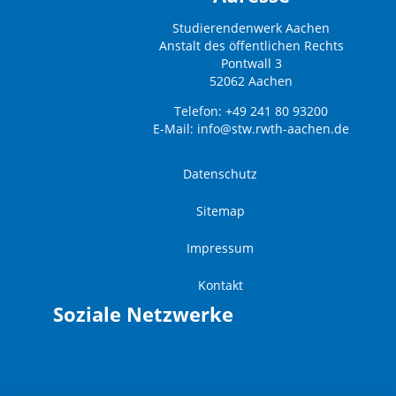
Studierendenwerk Aachen
Anstalt des öffentlichen Rechts
Pontwall 3
52062 Aachen
Telefon: +49 241 80 93200
E-Mail:
info@stw.rwth-aachen.de
Datenschutz
Sitemap
Impressum
Kontakt
Soziale Netzwerke