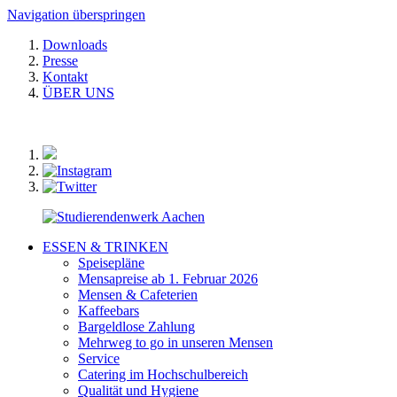
Navigation überspringen
Downloads
Presse
Kontakt
ÜBER UNS
ESSEN & TRINKEN
Speisepläne
Mensapreise ab 1. Februar 2026
Mensen & Cafeterien
Kaffeebars
Bargeldlose Zahlung
Mehrweg to go in unseren Mensen
Service
Catering im Hochschulbereich
Qualität und Hygiene