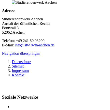
Adresse
Studierendenwerk Aachen
Anstalt des öffentlichen Rechts
Pontwall 3
52062 Aachen
Telefon: +49 241 80 93200
E-Mail:
info@stw.rwth-aachen.de
Navigation überspringen
Datenschutz
Sitemap
Impressum
Kontakt
Soziale Netzwerke