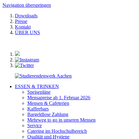
Navigation überspringen
Downloads
Presse
Kontakt
ÜBER UNS
ESSEN & TRINKEN
Speisepläne
Mensapreise ab 1. Februar 2026
Mensen & Cafeterien
Kaffeebars
Bargeldlose Zahlung
Mehrweg to go in unseren Mensen
Service
Catering im Hochschulbereich
Qualität und Hygiene