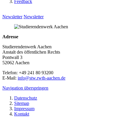
Feedback
Newsletter
Newsletter
Adresse
Studierendenwerk Aachen
Anstalt des öffentlichen Rechts
Pontwall 3
52062 Aachen
Telefon: +49 241 80 93200
E-Mail:
info@stw.rwth-aachen.de
Navigation überspringen
Datenschutz
Sitemap
Impressum
Kontakt