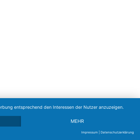
 Werbung entsprechend den Interessen der Nutzer anzuzeigen.
MEHR
Impressum
|
Datenschutzerklärung