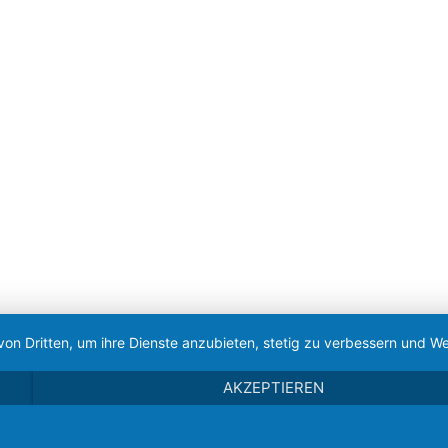
von Dritten, um ihre Dienste anzubieten, stetig zu verbessern und
AKZEPTIEREN