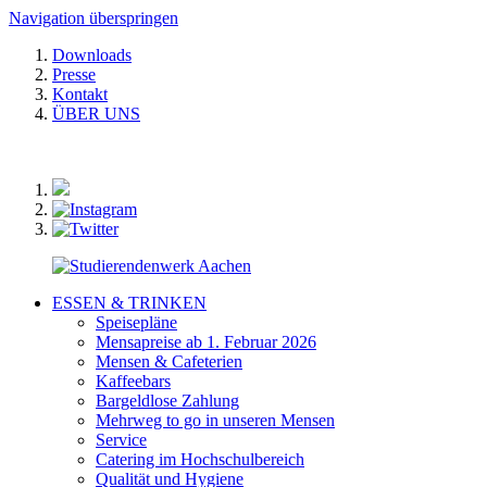
Navigation überspringen
Downloads
Presse
Kontakt
ÜBER UNS
ESSEN & TRINKEN
Speisepläne
Mensapreise ab 1. Februar 2026
Mensen & Cafeterien
Kaffeebars
Bargeldlose Zahlung
Mehrweg to go in unseren Mensen
Service
Catering im Hochschulbereich
Qualität und Hygiene