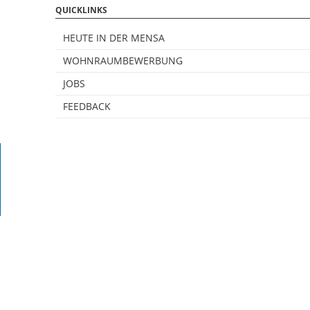
QUICKLINKS
HEUTE IN DER MENSA
WOHNRAUMBEWERBUNG
JOBS
FEEDBACK