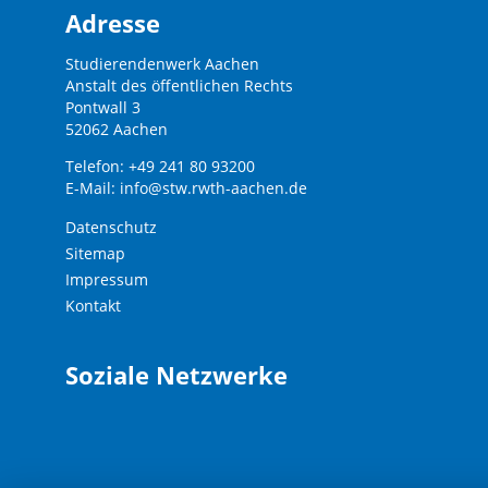
Adresse
Studierendenwerk Aachen
Anstalt des öffentlichen Rechts
Pontwall 3
52062 Aachen
Telefon: +49 241 80 93200
E-Mail:
info@stw.rwth-aachen.de
Datenschutz
Sitemap
Impressum
Kontakt
Soziale Netzwerke