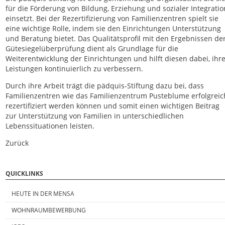
für die Förderung von Bildung, Erziehung und sozialer Integratio
einsetzt. Bei der Rezertifizierung von Familienzentren spielt sie
eine wichtige Rolle, indem sie den Einrichtungen Unterstützung
und Beratung bietet. Das Qualitätsprofil mit den Ergebnissen de
Gütesiegelüberprüfung dient als Grundlage für die
Weiterentwicklung der Einrichtungen und hilft diesen dabei, ihr
Leistungen kontinuierlich zu verbessern.
Durch ihre Arbeit trägt die pädquis-Stiftung dazu bei, dass
Familienzentren wie das Familienzentrum Pusteblume erfolgreic
rezertifiziert werden können und somit einen wichtigen Beitrag
zur Unterstützung von Familien in unterschiedlichen
Lebenssituationen leisten.
Zurück
QUICKLINKS
HEUTE IN DER MENSA
WOHNRAUMBEWERBUNG