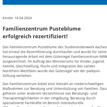
Kinder
18.04.2024
Familienzentrum Pusteblume
erfolgreich rezertifiziert!
Das Familienzentrum Pusteblume des Studierendenwerk Aache
hat erneut die Rezertifizierung durchlaufen und wurde für seine
herausragende Arbeit mit dem Gütesiegel Familienzentrum NR
ausgezeichnet. Im Auftrag des Ministeriums für Kinder, Jugend,
Familie, Gleichstellung, Flucht und Integration des Landes
Nordrhein-Westfalen wurde das Gütesiegel von der pädquis-
Stiftung verliehen.
Das Familienzentrum bietet eine Vielzahl an niederschwelligen
Maßnahmen zur Beratung und Unterstützung von Familien. Daz
gehören unter anderem Verzeichnisse von Beratungs- und
Therapiemöglichkeiten in der Umgebung, Beratung durch
spezialisierte Fachkräfte im Bereich interkulturelle