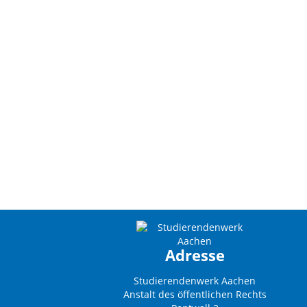
Adresse
Studierendenwerk Aachen
Anstalt des öffentlichen Rechts