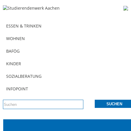
ESSEN & TRINKEN
WOHNEN
BAFÖG
KINDER
SOZIALBERATUNG
INFOPOINT