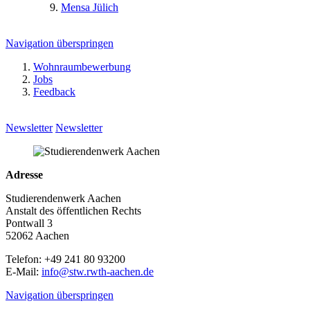
Mensa Jülich
Navigation überspringen
Wohnraumbewerbung
Jobs
Feedback
Newsletter
Newsletter
Adresse
Studierendenwerk Aachen
Anstalt des öffentlichen Rechts
Pontwall 3
52062 Aachen
Telefon: +49 241 80 93200
E-Mail:
info@stw.rwth-aachen.de
Navigation überspringen