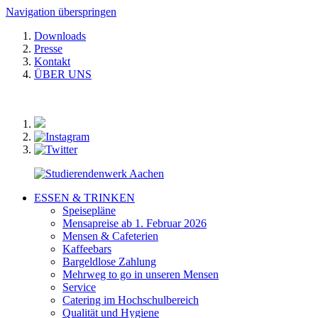
Navigation überspringen
Downloads
Presse
Kontakt
ÜBER UNS
ESSEN & TRINKEN
Speisepläne
Mensapreise ab 1. Februar 2026
Mensen & Cafeterien
Kaffeebars
Bargeldlose Zahlung
Mehrweg to go in unseren Mensen
Service
Catering im Hochschulbereich
Qualität und Hygiene