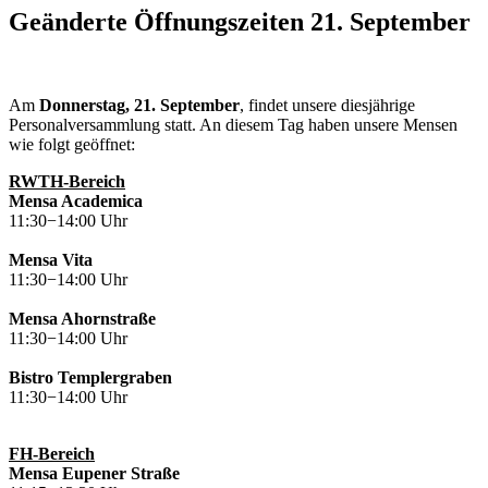
Geänderte Öffnungszeiten 21. September
Am
Donnerstag, 21. September
, findet unsere diesjährige
Personalversammlung statt. An diesem Tag haben unsere Mensen
wie folgt geöffnet:
RWTH-Bereich
Mensa Academica
11:30−14:00 Uhr
Mensa Vita
11:30−14:00 Uhr
Mensa Ahornstraße
11:30−14:00 Uhr
Bistro Templergraben
11:30−14:00 Uhr
FH-Bereich
Mensa Eupener Straße