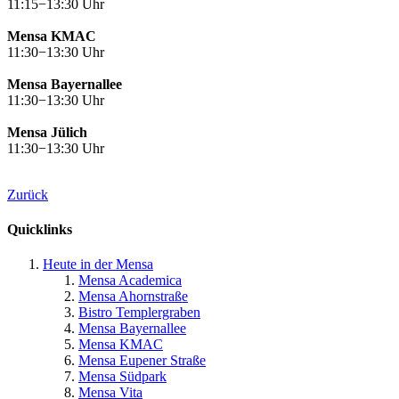
11:15−13:30 Uhr
Mensa KMAC
11:30−13:30 Uhr
Mensa Bayernallee
11:30−13:30 Uhr
Mensa Jülich
11:30−13:30 Uhr
Zurück
Quicklinks
Heute in der Mensa
Mensa Academica
Mensa Ahornstraße
Bistro Templergraben
Mensa Bayernallee
Mensa KMAC
Mensa Eupener Straße
Mensa Südpark
Mensa Vita