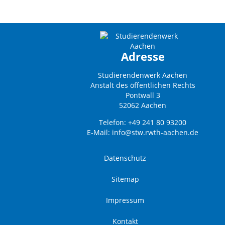
Adresse
Studierendenwerk Aachen
Anstalt des öffentlichen Rechts
Pontwall 3
52062 Aachen
Telefon: +49 241 80 93200
E-Mail:
info@stw.rwth-aachen.de
Datenschutz
Sitemap
Impressum
Kontakt