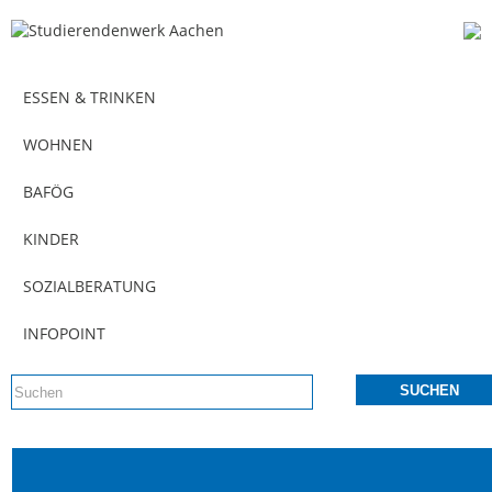
ESSEN & TRINKEN
WOHNEN
BAFÖG
KINDER
SOZIALBERATUNG
INFOPOINT