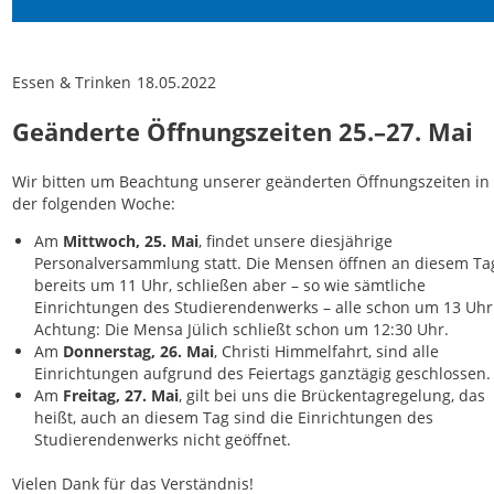
Essen & Trinken
18.05.2022
Geänderte Öffnungszeiten 25.–27. Mai
Wir bitten um Beachtung unserer geänderten Öffnungszeiten in
der folgenden Woche:
Am
Mittwoch, 25. Mai
, findet unsere diesjährige
Personalversammlung statt. Die Mensen öffnen an diesem Ta
bereits um 11 Uhr, schließen aber – so wie sämtliche
Einrichtungen des Studierendenwerks – alle schon um 13 Uhr
Achtung: Die Mensa Jülich schließt schon um 12:30 Uhr.
Am
Donnerstag, 26. Mai
, Christi Himmelfahrt, sind alle
Einrichtungen aufgrund des Feiertags ganztägig geschlossen.
Am
Freitag, 27. Mai
, gilt bei uns die Brückentagregelung, das
heißt, auch an diesem Tag sind die Einrichtungen des
Studierendenwerks nicht geöffnet.
Vielen Dank für das Verständnis!