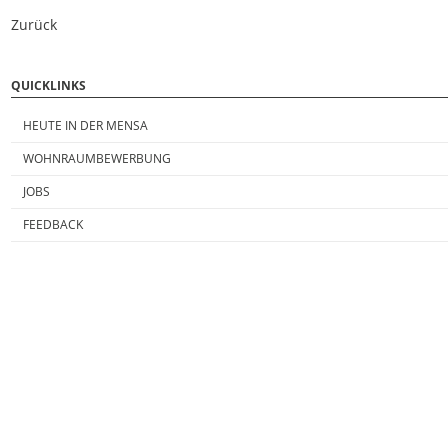
Zurück
QUICKLINKS
HEUTE IN DER MENSA
WOHNRAUMBEWERBUNG
JOBS
FEEDBACK