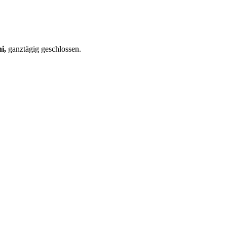
i,
ganztägig geschlossen.