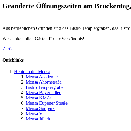
Geänderte Öffnungszeiten am Brückentag, 
Aus betrieblichen Gründen sind das Bistro Templergraben, das Bistr
Wir danken allen Gästen für ihr Verständnis!
Zurück
Quicklinks
Heute in der Mensa
Mensa Academica
Mensa Ahornstraße
Bistro Templergraben
Mensa Bayernallee
Mensa KMAC
Mensa Eupener Straße
Mensa Südpark
Mensa Vita
Mensa Jülich