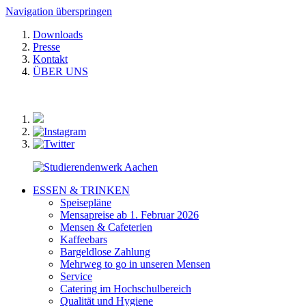
Navigation überspringen
Downloads
Presse
Kontakt
ÜBER UNS
ESSEN & TRINKEN
Speisepläne
Mensapreise ab 1. Februar 2026
Mensen & Cafeterien
Kaffeebars
Bargeldlose Zahlung
Mehrweg to go in unseren Mensen
Service
Catering im Hochschulbereich
Qualität und Hygiene