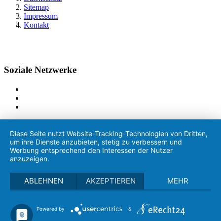
Sitemap
Impressum
Kontakt
Soziale Netzwerke
Diese Seite nutzt Website-Tracking-Technologien von Dritten,
um ihre Dienste anzubieten, stetig zu verbessern und
Werbung entsprechend den Interessen der Nutzer
anzuzeigen.
ABLEHNEN
AKZEPTIEREN
MEHR
Powered by
&