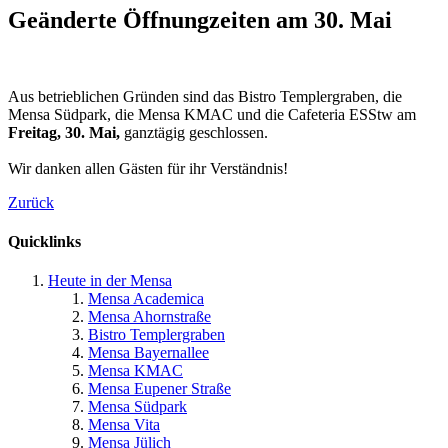
Geänderte Öffnungzeiten am 30. Mai
Aus betrieblichen Gründen sind das Bistro Templergraben, die
Mensa Südpark, die Mensa KMAC und die Cafeteria ESStw am
Freitag,
30. Mai,
ganztägig geschlossen.
Wir danken allen Gästen für ihr Verständnis!
Zurück
Quicklinks
Heute in der Mensa
Mensa Academica
Mensa Ahornstraße
Bistro Templergraben
Mensa Bayernallee
Mensa KMAC
Mensa Eupener Straße
Mensa Südpark
Mensa Vita
Mensa Jülich