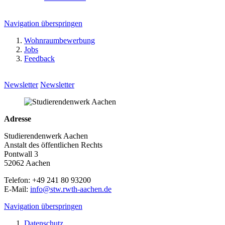
Navigation überspringen
Wohnraumbewerbung
Jobs
Feedback
Newsletter
Newsletter
Adresse
Studierendenwerk Aachen
Anstalt des öffentlichen Rechts
Pontwall 3
52062 Aachen
Telefon: +49 241 80 93200
E-Mail:
info@stw.rwth-aachen.de
Navigation überspringen
Datenschutz