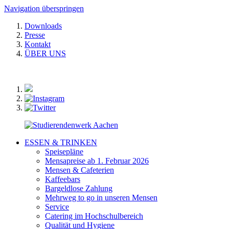
Navigation überspringen
Downloads
Presse
Kontakt
ÜBER UNS
ESSEN & TRINKEN
Speisepläne
Mensapreise ab 1. Februar 2026
Mensen & Cafeterien
Kaffeebars
Bargeldlose Zahlung
Mehrweg to go in unseren Mensen
Service
Catering im Hochschulbereich
Qualität und Hygiene