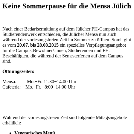
Keine Sommerpause für die Mensa Jülich
Nach einer Bedarfsermittlung auf dem Jülicher FH-Campus hat das
Studierendenwerk entschieden, die Jülicher Mensa nun auch
während der vorlesungsfreien Zeit im Sommer zu öffnen. Somit gibt
es vom
20.07. bis 28.08.2015
ein spezielles Verpflegungsangebot
für die Campus-Bewohner/-innen, Studierenden und FH-
Beschäftigten, die während der Semesterferien auf dem Campus
sind.
Öffnungszeiten:
Mensa: Mo.−Fr. 11:30−14:00 Uhr
Cafeteria: Mo.−Fr. 8:00−14:00 Uhr
Während der vorlesungsfreien Zeit sind folgende Mittagsangebote
erhältlich:
Vegetarisches Menü