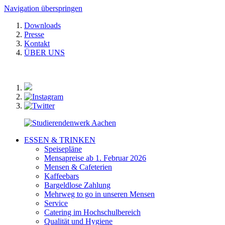
Navigation überspringen
Downloads
Presse
Kontakt
ÜBER UNS
ESSEN & TRINKEN
Speisepläne
Mensapreise ab 1. Februar 2026
Mensen & Cafeterien
Kaffeebars
Bargeldlose Zahlung
Mehrweg to go in unseren Mensen
Service
Catering im Hochschulbereich
Qualität und Hygiene