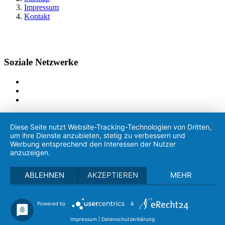
Impressum
Kontakt
Soziale Netzwerke
Diese Seite nutzt Website-Tracking-Technologien von Dritten,
um ihre Dienste anzubieten, stetig zu verbessern und
Werbung entsprechend den Interessen der Nutzer
anzuzeigen.
ABLEHNEN
AKZEPTIEREN
MEHR
Powered by
&
Impressum
|
Datenschutzerklärung