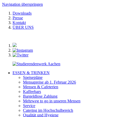
Navigation überspringen
Downloads
Presse
Kontakt
ÜBER UNS
ESSEN & TRINKEN
Speisepläne
Mensapreise ab 1. Februar 2026
Mensen & Cafeterien
Kaffeebars
Bargeldlose Zahlung
Mehrweg to go in unseren Mensen
Service
Catering im Hochschulbereich
Qualität und Hygiene