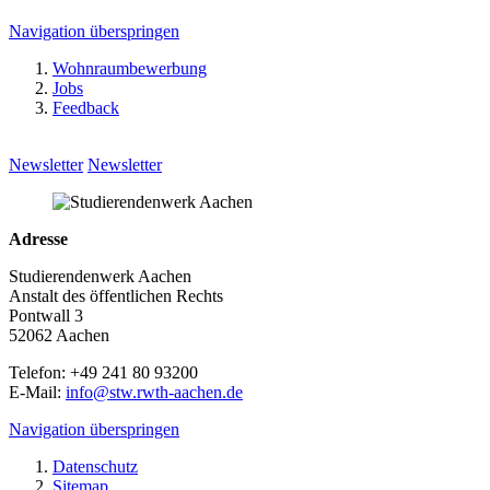
Navigation überspringen
Wohnraumbewerbung
Jobs
Feedback
Newsletter
Newsletter
Adresse
Studierendenwerk Aachen
Anstalt des öffentlichen Rechts
Pontwall 3
52062 Aachen
Telefon: +49 241 80 93200
E-Mail:
info@stw.rwth-aachen.de
Navigation überspringen
Datenschutz
Sitemap