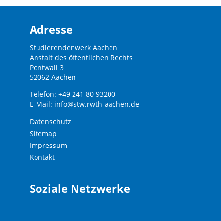
Adresse
Studierendenwerk Aachen
Anstalt des öffentlichen Rechts
Pontwall 3
52062 Aachen
Telefon: +49 241 80 93200
E-Mail:
info@stw.rwth-aachen.de
Datenschutz
Sitemap
Impressum
Kontakt
Soziale Netzwerke