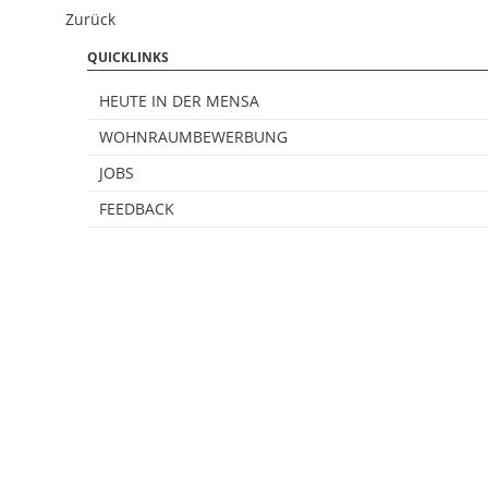
Zurück
QUICKLINKS
HEUTE IN DER MENSA
WOHNRAUMBEWERBUNG
JOBS
FEEDBACK