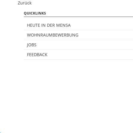
Zurück
QUICKLINKS
HEUTE IN DER MENSA
WOHNRAUMBEWERBUNG
JOBS
FEEDBACK