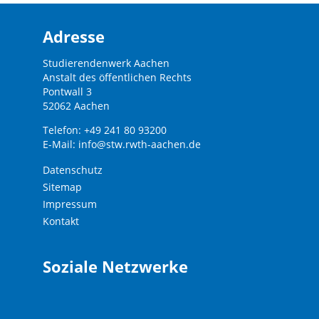
Adresse
Studierendenwerk Aachen
Anstalt des öffentlichen Rechts
Pontwall 3
52062 Aachen
Telefon: +49 241 80 93200
E-Mail:
info@stw.rwth-aachen.de
Datenschutz
Sitemap
Impressum
Kontakt
Soziale Netzwerke