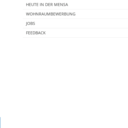
HEUTE IN DER MENSA
WOHNRAUMBEWERBUNG
JOBS
FEEDBACK