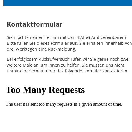
Kontaktformular
Sie möchten einen Termin mit dem BAföG-Amt vereinbaren?
Bitte füllen Sie dieses Formular aus. Sie erhalten innerhalb von
drei Werktagen eine Rückmeldung.
Bei erfolglosem Rückrufversuch rufen wir Sie gerne noch zwei
weitere Male an, um Ihnen zu helfen. Sie müssen uns nicht
unmittelbar erneut über das folgende Formular kontaktieren.