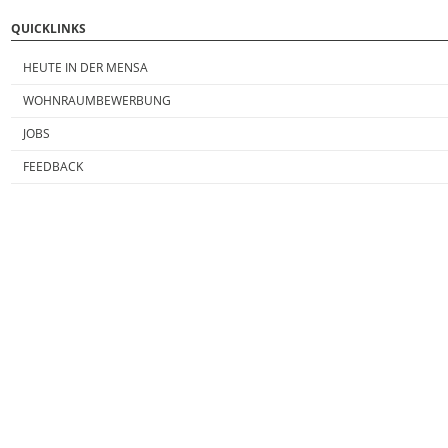
QUICKLINKS
HEUTE IN DER MENSA
WOHNRAUMBEWERBUNG
JOBS
FEEDBACK