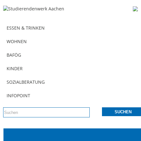
ESSEN & TRINKEN
WOHNEN
BAFÖG
KINDER
SOZIALBERATUNG
INFOPOINT