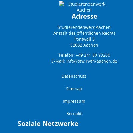
Adresse
Studierendenwerk Aachen
Anstalt des öffentlichen Rechts
Pontwall 3
52062 Aachen
Telefon: +49 241 80 93200
E-Mail:
info@stw.rwth-aachen.de
Datenschutz
Sitemap
Impressum
Kontakt
Soziale Netzwerke