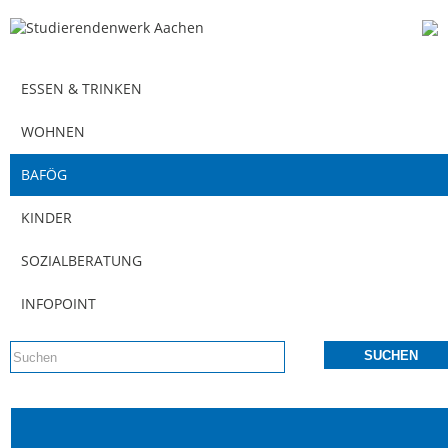
ESSEN & TRINKEN
WOHNEN
BAFÖG
KINDER
SOZIALBERATUNG
INFOPOINT