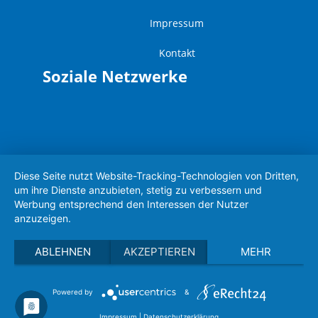
Impressum
Kontakt
Soziale Netzwerke
Diese Seite nutzt Website-Tracking-Technologien von Dritten,
um ihre Dienste anzubieten, stetig zu verbessern und
Werbung entsprechend den Interessen der Nutzer
anzuzeigen.
ABLEHNEN
AKZEPTIEREN
MEHR
Powered by
&
Impressum
|
Datenschutzerklärung