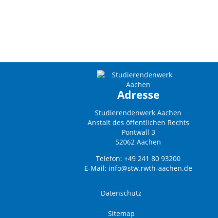
Adresse
Studierendenwerk Aachen
Anstalt des öffentlichen Rechts
Pontwall 3
52062 Aachen
Telefon: +49 241 80 93200
E-Mail:
info@stw.rwth-aachen.de
Datenschutz
Sitemap