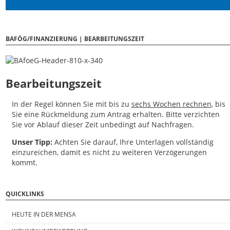
BAFÖG/FINANZIERUNG | BEARBEITUNGSZEIT
Bearbeitungszeit
In der Regel können Sie mit bis zu
sechs Wochen rechnen
, bis
Sie eine Rückmeldung zum Antrag erhalten. Bitte verzichten
Sie vor Ablauf dieser Zeit unbedingt auf Nachfragen.
Unser Tipp:
Achten Sie darauf, Ihre Unterlagen vollständig
einzureichen, damit es nicht zu weiteren Verzögerungen
kommt.
QUICKLINKS
HEUTE IN DER MENSA