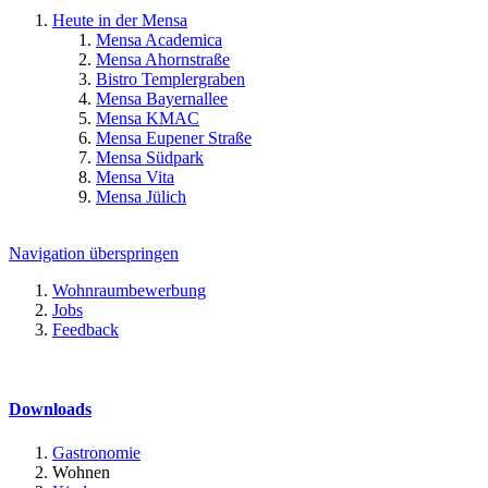
Heute in der Mensa
Mensa Academica
Mensa Ahornstraße
Bistro Templergraben
Mensa Bayernallee
Mensa KMAC
Mensa Eupener Straße
Mensa Südpark
Mensa Vita
Mensa Jülich
Navigation überspringen
Wohnraumbewerbung
Jobs
Feedback
Downloads
Gastronomie
Wohnen