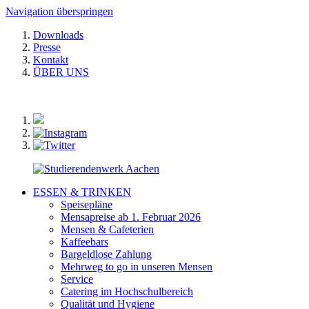
Navigation überspringen
Downloads
Presse
Kontakt
ÜBER UNS
ESSEN & TRINKEN
Speisepläne
Mensapreise ab 1. Februar 2026
Mensen & Cafeterien
Kaffeebars
Bargeldlose Zahlung
Mehrweg to go in unseren Mensen
Service
Catering im Hochschulbereich
Qualität und Hygiene