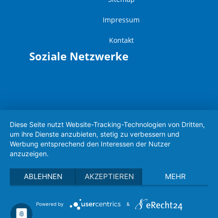
Impressum
Kontakt
Soziale Netzwerke
Diese Seite nutzt Website-Tracking-Technologien von Dritten,
um ihre Dienste anzubieten, stetig zu verbessern und
Werbung entsprechend den Interessen der Nutzer
anzuzeigen.
ABLEHNEN
AKZEPTIEREN
MEHR
Powered by
&