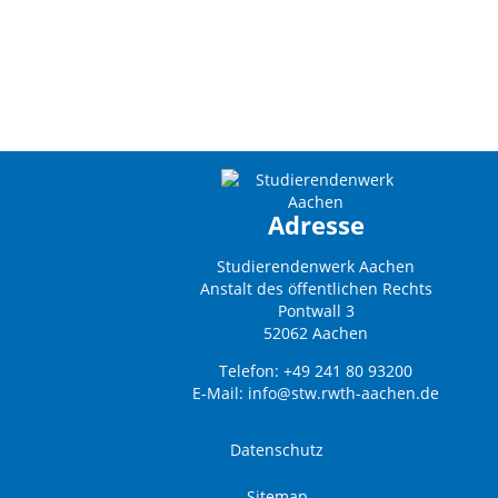
Adresse
Studierendenwerk Aachen
Anstalt des öffentlichen Rechts
Pontwall 3
52062 Aachen
Telefon: +49 241 80 93200
E-Mail:
info@stw.rwth-aachen.de
Datenschutz
Sitemap