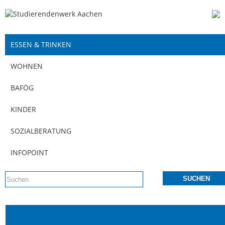
ESSEN & TRINKEN
WOHNEN
BAFÖG
KINDER
SOZIALBERATUNG
INFOPOINT