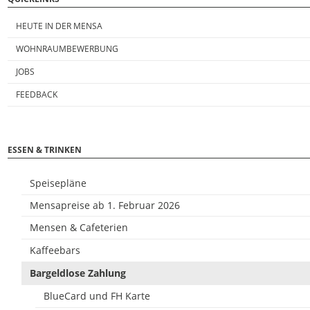
HEUTE IN DER MENSA
WOHNRAUMBEWERBUNG
JOBS
FEEDBACK
ESSEN & TRINKEN
Speisepläne
Mensapreise ab 1. Februar 2026
Mensen & Cafeterien
Kaffeebars
Bargeldlose Zahlung
BlueCard und FH Karte