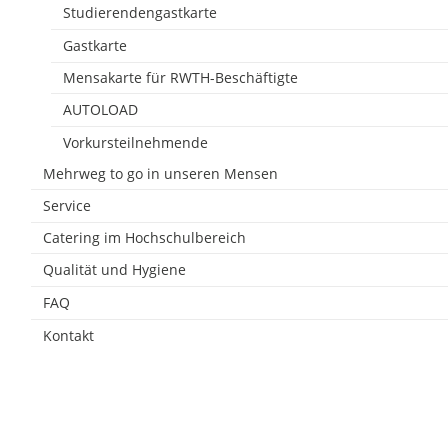
Studierendengastkarte
Gastkarte
Mensakarte für RWTH-Beschäftigte
AUTOLOAD
Vorkursteilnehmende
Mehrweg to go in unseren Mensen
Service
Catering im Hochschulbereich
Qualität und Hygiene
FAQ
Kontakt