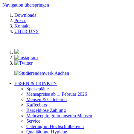
Navigation überspringen
Downloads
Presse
Kontakt
ÜBER UNS
ESSEN & TRINKEN
Speisepläne
Mensapreise ab 1. Februar 2026
Mensen & Cafeterien
Kaffeebars
Bargeldlose Zahlung
Mehrweg to go in unseren Mensen
Service
Catering im Hochschulbereich
Qualität und Hygiene