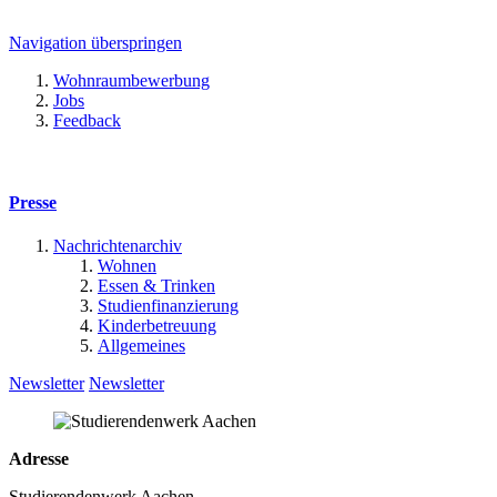
Navigation überspringen
Wohnraumbewerbung
Jobs
Feedback
Presse
Nachrichtenarchiv
Wohnen
Essen & Trinken
Studienfinanzierung
Kinderbetreuung
Allgemeines
Newsletter
Newsletter
Adresse
Studierendenwerk Aachen