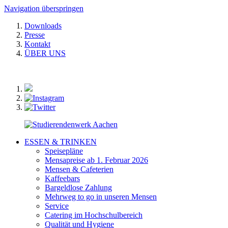
Navigation überspringen
Downloads
Presse
Kontakt
ÜBER UNS
ESSEN & TRINKEN
Speisepläne
Mensapreise ab 1. Februar 2026
Mensen & Cafeterien
Kaffeebars
Bargeldlose Zahlung
Mehrweg to go in unseren Mensen
Service
Catering im Hochschulbereich
Qualität und Hygiene