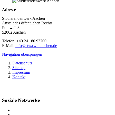
Adresse
Studierendenwerk Aachen
Anstalt des öffentlichen Rechts
Pontwall 3
52062 Aachen
Telefon: +49 241 80 93200
E-Mail:
info@stw.rwth-aachen.de
Navigation überspringen
Datenschutz
Sitemap
Impressum
Kontakt
Soziale Netzwerke