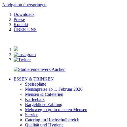
Navigation überspringen
Downloads
Presse
Kontakt
ÜBER UNS
ESSEN & TRINKEN
Speisepläne
Mensapreise ab 1. Februar 2026
Mensen & Cafeterien
Kaffeebars
Bargeldlose Zahlung
Mehrweg to go in unseren Mensen
Service
Catering im Hochschulbereich
Qualität und Hygiene