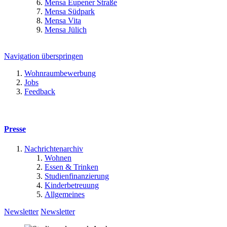
Mensa Eupener Straße
Mensa Südpark
Mensa Vita
Mensa Jülich
Navigation überspringen
Wohnraumbewerbung
Jobs
Feedback
Presse
Nachrichtenarchiv
Wohnen
Essen & Trinken
Studienfinanzierung
Kinderbetreuung
Allgemeines
Newsletter
Newsletter