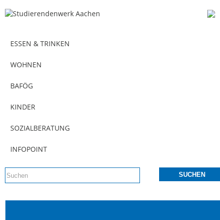
ESSEN & TRINKEN
WOHNEN
BAFÖG
KINDER
SOZIALBERATUNG
INFOPOINT