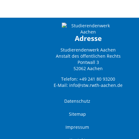
Adresse
Studierendenwerk Aachen
Anstalt des öffentlichen Rechts
Pontwall 3
52062 Aachen
Telefon: +49 241 80 93200
E-Mail:
info@stw.rwth-aachen.de
Datenschutz
Sitemap
Impressum