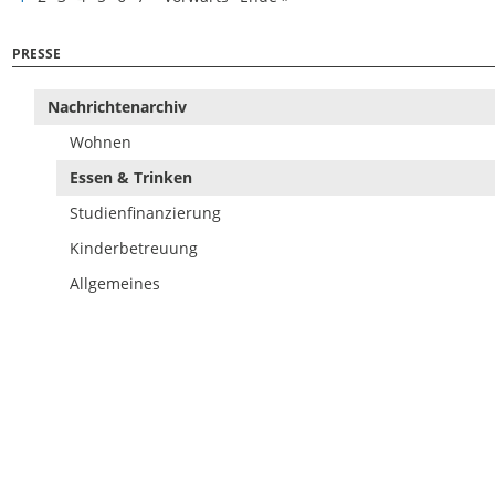
PRESSE
Nachrichtenarchiv
Wohnen
Essen & Trinken
Studienfinanzierung
Kinderbetreuung
Allgemeines