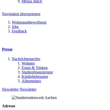
Mensa Jülich
Navigation überspringen
Wohnraumbewerbung
Jobs
Feedback
Presse
Nachrichtenarchiv
Wohnen
Essen & Trinken
Studienfinanzierung
Kinderbetreuung
Allgemeines
Newsletter
Newsletter
Adresse