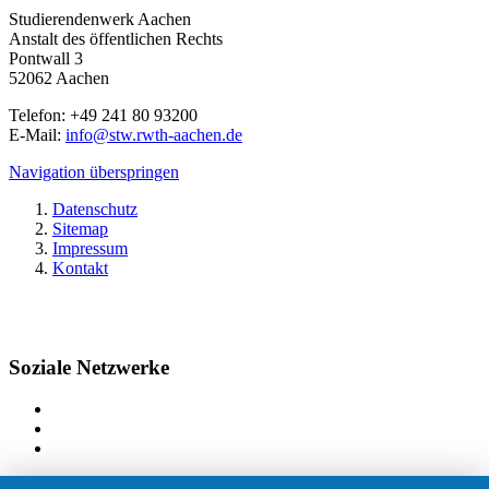
Studierendenwerk Aachen
Anstalt des öffentlichen Rechts
Pontwall 3
52062 Aachen
Telefon: +49 241 80 93200
E-Mail:
info@stw.rwth-aachen.de
Navigation überspringen
Datenschutz
Sitemap
Impressum
Kontakt
Soziale Netzwerke