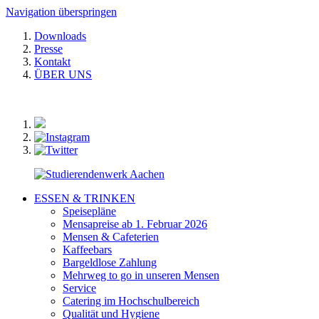
Navigation überspringen
Downloads
Presse
Kontakt
ÜBER UNS
ESSEN & TRINKEN
Speisepläne
Mensapreise ab 1. Februar 2026
Mensen & Cafeterien
Kaffeebars
Bargeldlose Zahlung
Mehrweg to go in unseren Mensen
Service
Catering im Hochschulbereich
Qualität und Hygiene