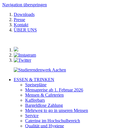
Navigation überspringen
Downloads
Presse
Kontakt
ÜBER UNS
ESSEN & TRINKEN
Speisepläne
Mensapreise ab 1. Februar 2026
Mensen & Cafeterien
Kaffeebars
Bargeldlose Zahlung
Mehrweg to go in unseren Mensen
Service
Catering im Hochschulbereich
Qualität und Hygiene