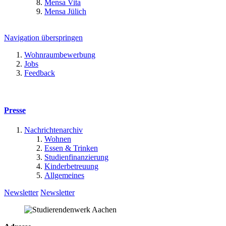
Mensa Vita
Mensa Jülich
Navigation überspringen
Wohnraumbewerbung
Jobs
Feedback
Presse
Nachrichtenarchiv
Wohnen
Essen & Trinken
Studienfinanzierung
Kinderbetreuung
Allgemeines
Newsletter
Newsletter