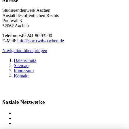
Adresse
Studierendenwerk Aachen
Anstalt des öffentlichen Rechts
Pontwall 3
52062 Aachen
Telefon: +49 241 80 93200
E-Mail:
info@stw.rwth-aachen.de
Navigation überspringen
Datenschutz
Sitemap
Impressum
Kontakt
Soziale Netzwerke