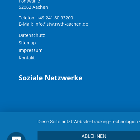
Pontwall 3
52062 Aachen
Telefon: +49 241 80 93200
E-Mail:
info@stw.rwth-aachen.de
Datenschutz
Sitemap
Impressum
Kontakt
Soziale Netzwerke
Diese Seite nutzt Website-Tracking-Technologien 
ABLEHNEN