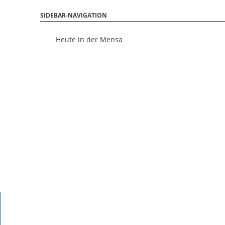
SIDEBAR-NAVIGATION
Heute in der Mensa