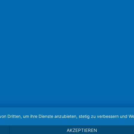
von Dritten, um ihre Dienste anzubieten, stetig zu verbessern und
AKZEPTIEREN