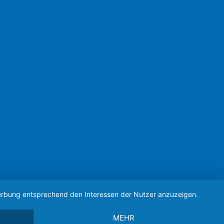
 Werbung entsprechend den Interessen der Nutzer anzuzeigen.
MEHR