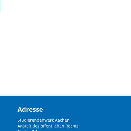
Adresse
Studierendenwerk Aachen
Anstalt des öffentlichen Rechts