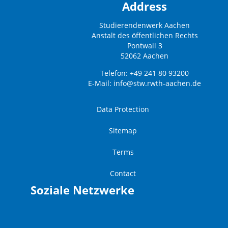
Address
Studierendenwerk Aachen
Anstalt des öffentlichen Rechts
Pontwall 3
52062 Aachen
Telefon: +49 241 80 93200
E-Mail:
info@stw.rwth-aachen.de
Data Protection
Sitemap
Terms
Contact
Soziale Netzwerke