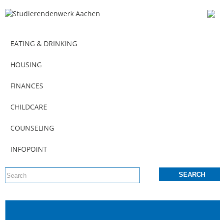
EATING & DRINKING
HOUSING
FINANCES
CHILDCARE
COUNSELING
INFOPOINT