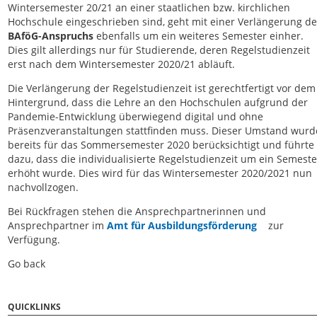
Wintersemester 20/21 an einer staatlichen bzw. kirchlichen
Hochschule eingeschrieben sind, geht mit einer Verlängerung d
BAföG-Anspruchs
ebenfalls um ein weiteres Semester einher.
Dies gilt allerdings nur für Studierende, deren Regelstudienzeit
erst nach dem Wintersemester 2020/21 abläuft.
Die Verlängerung der Regelstudienzeit ist gerechtfertigt vor dem
Hintergrund, dass die Lehre an den Hochschulen aufgrund der
Pandemie-Entwicklung überwiegend digital und ohne
Präsenzveranstaltungen stattfinden muss. Dieser Umstand wurd
bereits für das Sommersemester 2020 berücksichtigt und führte
dazu, dass die individualisierte Regelstudienzeit um ein Semeste
erhöht wurde. Dies wird für das Wintersemester 2020/2021 nun
nachvollzogen.
Bei Rückfragen stehen die Ansprechpartnerinnen und
Ansprechpartner im
Amt für Ausbildungsförderung
zur
Verfügung.
Go back
QUICKLINKS