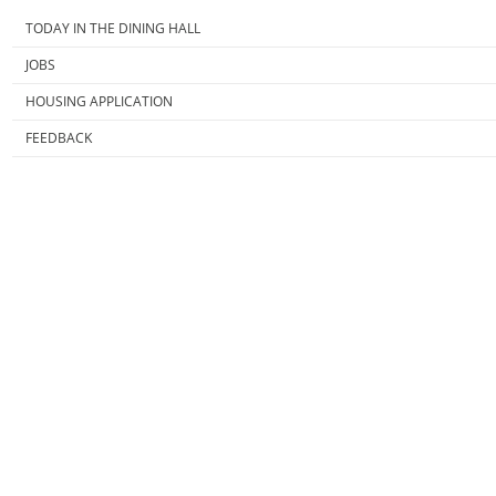
TODAY IN THE DINING HALL
JOBS
HOUSING APPLICATION
FEEDBACK