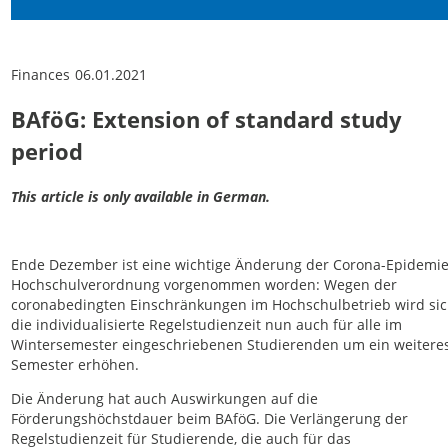
Finances
06.01.2021
BAföG: Extension of standard study
period
This article is only available in German.
Ende Dezember ist eine wichtige Änderung der Corona-Epidemie
Hochschulverordnung vorgenommen worden: Wegen der
coronabedingten Einschränkungen im Hochschulbetrieb wird si
die individualisierte Regelstudienzeit nun auch für alle im
Wintersemester eingeschriebenen Studierenden um ein weitere
Semester erhöhen.
Die Änderung hat auch Auswirkungen auf die
Förderungshöchstdauer beim BAföG. Die Verlängerung der
Regelstudienzeit für Studierende, die auch für das