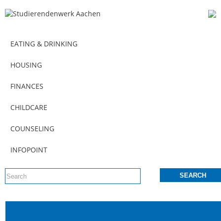
EATING & DRINKING
HOUSING
FINANCES
CHILDCARE
COUNSELING
INFOPOINT