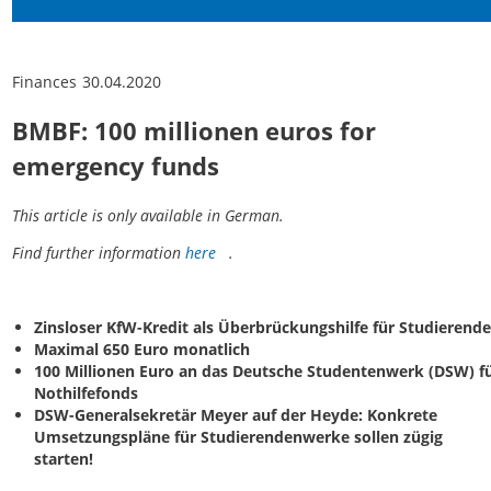
Finances
30.04.2020
BMBF: 100 millionen euros for
emergency funds
This article is only available in German.
Find further information
here
.
Zinsloser KfW-Kredit als Überbrückungshilfe für Studierend
Maximal 650 Euro monatlich
100 Millionen Euro an das Deutsche Studentenwerk (DSW) f
Nothilfefonds
DSW-Generalsekretär Meyer auf der Heyde: Konkrete
Umsetzungspläne für Studierendenwerke sollen zügig
starten!