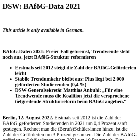
DSW: BAföG-Data 2021
This article is only available in German.
BAföG-Daten 2021: Freier Fall gebremst, Trendwende steht
noch aus, jetzt BAföG-Struktur reformieren
Erstmals seit 2012 steigt die Zahl der BAföG-Geförderten
leicht
Stabile Trendumkehr bleibt aus: Plus liegt bei 2.000
geförderten Studierenden (0,4 %)
DSW-Generalsekretär Matthias Anbuhl: „Für eine
Trendwende muss die Koalition jetzt die versprochene
tiefgreifende Strukturreform beim BAföG angehen.“
Berlin, 12. August 2022.
Erstmals seit 2012 ist die Zahl der
BAföG-geförderten Studierenden in 2021 um 0,4 Prozent sanft
gestiegen. Rechnet man die (Berufs)Schüler/innen hinzu, ist die
Zahl der Geförderten um 3 Prozent gesunken. Die Zahl der BAföG-