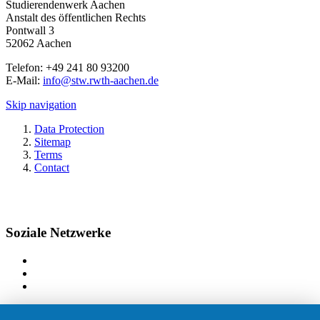
Studierendenwerk Aachen
Anstalt des öffentlichen Rechts
Pontwall 3
52062 Aachen
Telefon: +49 241 80 93200
E-Mail:
info@stw.rwth-aachen.de
Skip navigation
Data Protection
Sitemap
Terms
Contact
Soziale Netzwerke