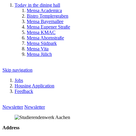
Today in the dining hall
Mensa Academica
Bistro Templergraben
Mensa Bayernallee
Mensa Eupener Straße
Mensa KMAC
Mensa Ahornstraße
Mensa Südpark
Mensa Vita
Mensa Jülich
Skip navigation
Jobs
Housing Application
Feedback
Newsletter
Newsletter
Address