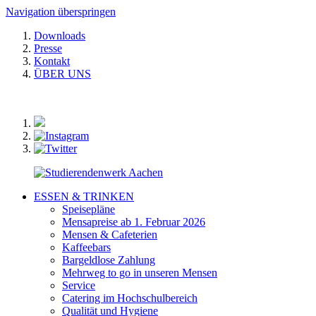
Navigation überspringen
Downloads
Presse
Kontakt
ÜBER UNS
ESSEN & TRINKEN
Speisepläne
Mensapreise ab 1. Februar 2026
Mensen & Cafeterien
Kaffeebars
Bargeldlose Zahlung
Mehrweg to go in unseren Mensen
Service
Catering im Hochschulbereich
Qualität und Hygiene