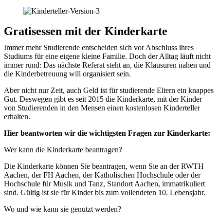
Gratisessen mit der Kinderkarte
Immer mehr Studierende entscheiden sich vor Abschluss ihres
Studiums für eine eigene kleine Familie. Doch der Alltag läuft nicht
immer rund: Das nächste Referat steht an, die Klausuren nahen und
die Kinderbetreuung will organisiert sein.
Aber nicht nur Zeit, auch Geld ist für studierende Eltern ein knappes
Gut. Deswegen gibt es seit 2015 die Kinderkarte, mit der Kinder
von Studierenden in den Mensen einen kostenlosen Kinderteller
erhalten.
Hier beantworten wir die wichtigsten Fragen zur Kinderkarte:
Wer kann die Kinderkarte beantragen?
Die Kinderkarte können Sie beantragen, wenn Sie an der RWTH
Aachen, der FH Aachen, der Katholischen Hochschule oder der
Hochschule für Musik und Tanz, Standort Aachen, immatrikuliert
sind. Gültig ist sie für Kinder bis zum vollendeten 10. Lebensjahr.
Wo und wie kann sie genutzt werden?