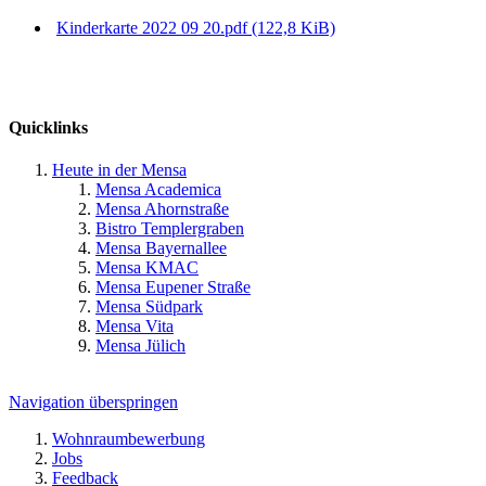
Kinderkarte 2022 09 20.pdf
(122,8 KiB)
Quicklinks
Heute in der Mensa
Mensa Academica
Mensa Ahornstraße
Bistro Templergraben
Mensa Bayernallee
Mensa KMAC
Mensa Eupener Straße
Mensa Südpark
Mensa Vita
Mensa Jülich
Navigation überspringen
Wohnraumbewerbung
Jobs
Feedback